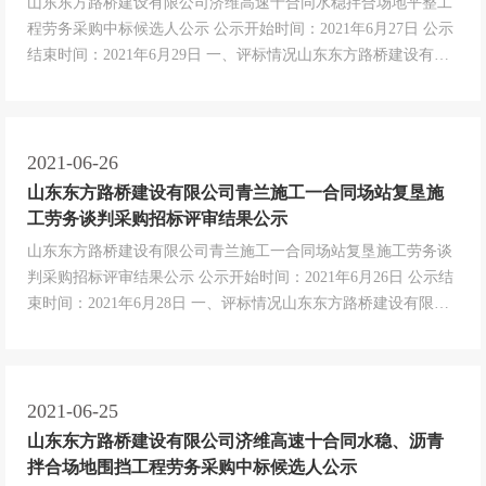
山东东方路桥建设有限公司济维高速十合同水稳拌合场地平整工
程劳务采购中标候选人公示 公示开始时间：2021年6月27日 公示
结束时间：2021年6月29日 一、评标情况山东东方路桥建设有限
公司济维高速十合同水稳拌合场地平整工程劳务采购:1、中标候
选人基本情况水稳拌合场地平整工程1包名次响应供应商名称最
终报价（不含税...
2021-06-26
山东东方路桥建设有限公司青兰施工一合同场站复垦施
工劳务谈判采购招标评审结果公示
山东东方路桥建设有限公司青兰施工一合同场站复垦施工劳务谈
判采购招标评审结果公示 公示开始时间：2021年6月26日 公示结
束时间：2021年6月28日 一、评标情况山东东方路桥建设有限公
司青兰施工一合同场站复垦工劳务第二次谈判采购：1、二包段
中标候选人基本情况第1名中标候选人：山东宇阔建设集团有限
公司，投标报价：432058.68元...
2021-06-25
山东东方路桥建设有限公司济维高速十合同水稳、沥青
拌合场地围挡工程劳务采购中标候选人公示