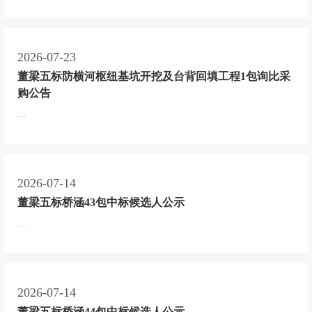
2026-07-23
董梁五标防横河枢纽基坑开挖及台背回填工程1包询比采
购公告
...
2026-07-14
董梁五标桥涵43包中标候选人公示
...
2026-07-14
董梁五标桥涵44包中标候选人公示