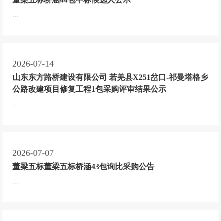
...
2026-07-14
山东东方路桥建设有限公司 若羌县X251岔口-祁曼塔格乡
公路改建项目修复工程1包采购评审结果公示
...
2026-07-07
董梁五标董梁五标桥涵43包询比采购公告
...