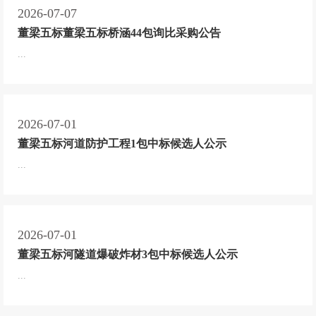
2026-07-07
董梁五标董梁五标桥涵44包询比采购公告
...
2026-07-01
董梁五标河道防护工程1包中标候选人公示
...
2026-07-01
董梁五标河隧道爆破炸材3包中标候选人公示
...