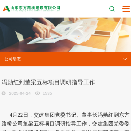
公司动态
冯勋红到董梁五标项目调研指导工作
2025-04-24
1535
4月22日，交建集团党委书记、董事长冯勋红到东方
路桥公司董梁五标项目调研指导工作，交建集团党委委