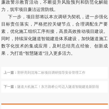
廉政警示教育活动，不断提升风险预判和防范化解能
力，筑牢项目廉洁运营防线。
下一步，项目部将以本次调研为契机，进一步强化
目标责任落实，严格把控关键节点，合理调配生产要
素，优化施工组织工序衔接，高质高效推动项目建设。
同时，持续深化隧道智能建造体系建设，加快隧道施工
数字化技术的集成应用，及时总结亮点经验、创新成
果，为打造“智慧隧道”注入更多活力。
上一篇：
郭怀亮到沈海二标项目调研指导安全管理工作
下一篇：
隧道大机施工！东方路桥公司迈入隧道智能建造新阶段